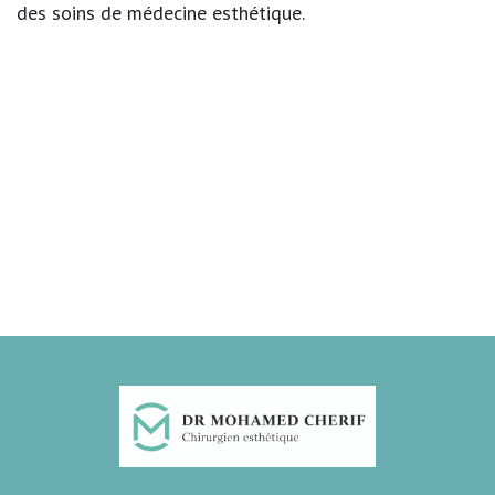
des soins de médecine esthétique.