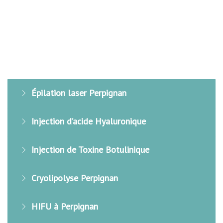
Dr CHERIF
Épilation laser Perpignan
Injection d’acide Hyaluronique
Injection de Toxine Botulinique
Cryolipolyse Perpignan
HIFU à Perpignan