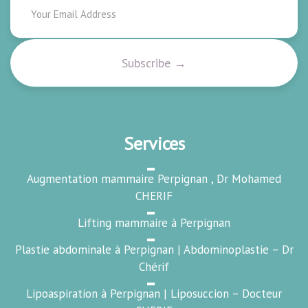
Services
Augmentation mammaire Perpignan , Dr Mohamed
CHERIF
Lifting mammaire à Perpignan
Plastie abdominale à Perpignan | Abdominoplastie – Dr
Chérif
Lipoaspiration à Perpignan | Liposuccion – Docteur