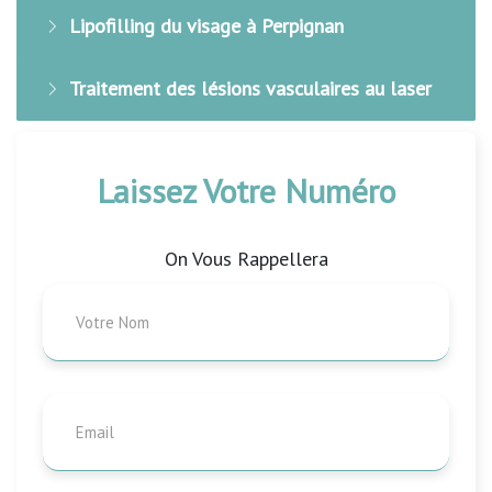
Lipofilling du visage à Perpignan
Traitement des lésions vasculaires au laser
Laissez Votre Numéro
On Vous Rappellera