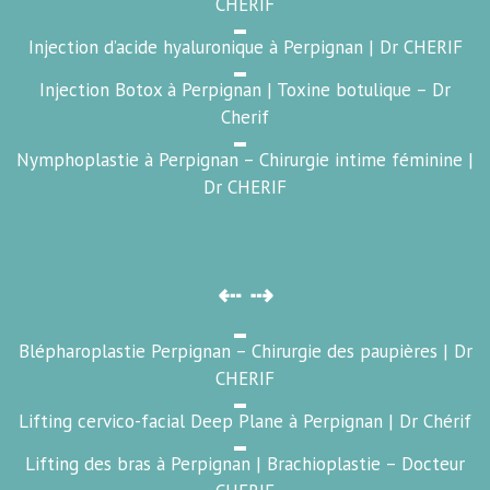
CHERIF
Injection d’acide hyaluronique à Perpignan | Dr CHERIF
Injection Botox à Perpignan | Toxine botulique – Dr
Cherif
Nymphoplastie à Perpignan – Chirurgie intime féminine |
Dr CHERIF
⇠ ⇢
Blépharoplastie Perpignan – Chirurgie des paupières | Dr
CHERIF
Lifting cervico-facial Deep Plane à Perpignan | Dr Chérif
Lifting des bras à Perpignan | Brachioplastie – Docteur