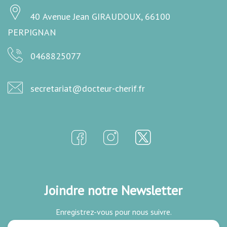
40 Avenue Jean GIRAUDOUX, 66100
PERPIGNAN
0468825077
secretariat@docteur-cherif.fr
Joindre notre Newsletter
Enregistrez-vous pour nous suivre.