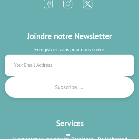
Joindre notre Newsletter
Enregistrez-vous pour nous suivre.
Services