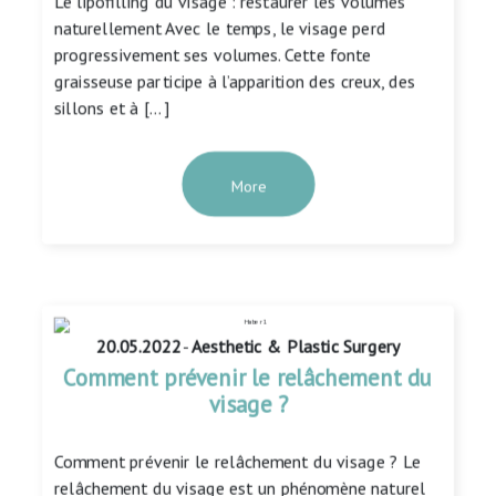
Le lipofilling du visage : restaurer les volumes
naturellement Avec le temps, le visage perd
progressivement ses volumes. Cette fonte
graisseuse participe à l’apparition des creux, des
sillons et à […]
More
20.05.2022
-
Aesthetic & Plastic Surgery
Comment prévenir le relâchement du
visage ?
Comment prévenir le relâchement du visage ? Le
relâchement du visage est un phénomène naturel