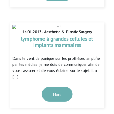
14.01.2013
-
Aesthetic & Plastic Surgery
lymphome à grandes cellules et
implants mammaires
Dans le vent de panique sur les prothèses amplifié
par les médias, je me dois de communiquer afin de
vous rassurer et de vous éclairer sur le sujet. Il a
[…]
More