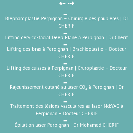
⇠ ⇢
Blépharoplastie Perpignan – Chirurgie des paupières | Dr
CHERIF
Lifting cervico-facial Deep Plane à Perpignan | Dr Chérif
Lifting des bras à Perpignan | Brachioplastie – Docteur
CHERIF
Lifting des cuisses à Perpignan | Cruroplastie – Docteur
CHERIF
Rajeunissement cutané au laser CO₂ à Perpignan | Dr
CHERIF
Traitement des lésions vasculaires au laser Nd:YAG à
Perpignan – Docteur CHERIF
Épilation laser Perpignan | Dr Mohamed CHERIF