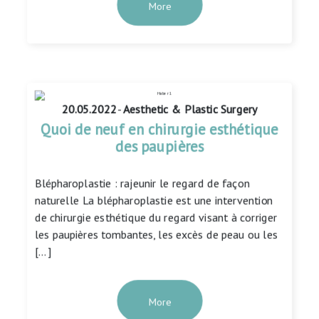
More
20.05.2022
-
Aesthetic & Plastic Surgery
Quoi de neuf en chirurgie esthétique
des paupières
Blépharoplastie : rajeunir le regard de façon
naturelle La blépharoplastie est une intervention
de chirurgie esthétique du regard visant à corriger
les paupières tombantes, les excès de peau ou les
[…]
More