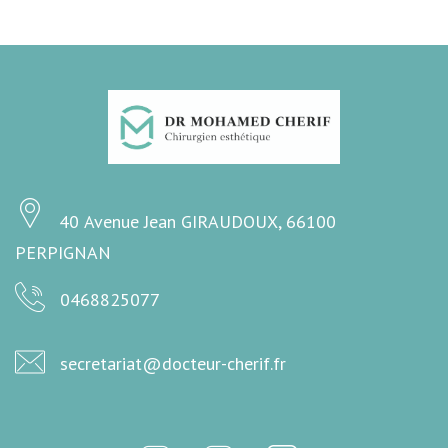
40 Avenue Jean GIRAUDOUX, 66100
PERPIGNAN
0468825077
secretariat@docteur-cherif.fr