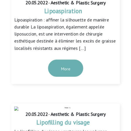
20.05.2022
-
Aesthetic & Plastic Surgery
Lipoaspiration
Lipoaspiration : affiner la silhouette de manière
durable La lipoaspiration, également appelée
liposuccion, est une intervention de chirurgie
esthétique destinée à éliminer les excès de graisse
localisés résistants aux régimes […]
More
20.05.2022
-
Aesthetic & Plastic Surgery
Lipofilling du visage