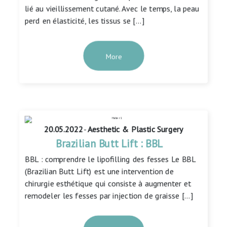
lié au vieillissement cutané. Avec le temps, la peau
perd en élasticité, les tissus se […]
More
20.05.2022
-
Aesthetic & Plastic Surgery
Brazilian Butt Lift : BBL
BBL : comprendre le lipofilling des fesses Le BBL
(Brazilian Butt Lift) est une intervention de
chirurgie esthétique qui consiste à augmenter et
remodeler les fesses par injection de graisse […]