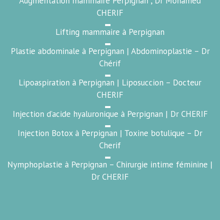
Augmentation mammaire Perpignan , Dr Mohamed
CHERIF
Lifting mammaire à Perpignan
Plastie abdominale à Perpignan | Abdominoplastie – Dr
Chérif
Lipoaspiration à Perpignan | Liposuccion – Docteur
CHERIF
Injection d’acide hyaluronique à Perpignan | Dr CHERIF
Injection Botox à Perpignan | Toxine botulique – Dr
Cherif
Nymphoplastie à Perpignan – Chirurgie intime féminine |
Dr CHERIF